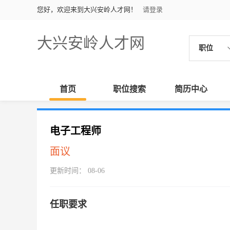
您好，欢迎来到大兴安岭人才网！
请登录
大兴安岭人才网
职位
首页
职位搜索
简历中心
电子工程师
面议
更新时间： 08-06
任职要求