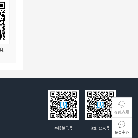
息
在线客服
客服微信号
微信公众号
会员中心