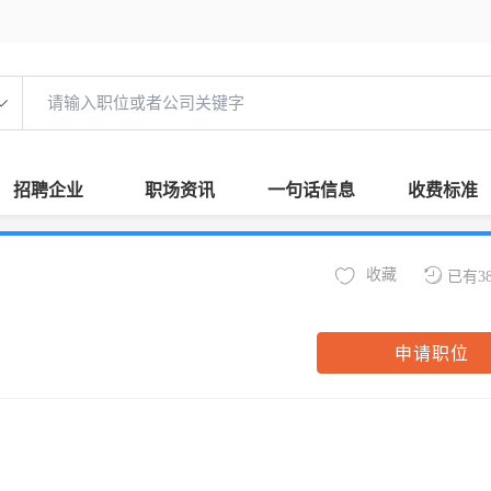
招聘企业
职场资讯
一句话信息
收费标准
收藏
已有3
申请职位