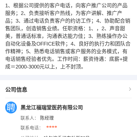
1、根据公司提供的客户电话，向客户推广公司的产品
服务；2、负责接听客户热线，为客户讲解、推广产
品；3、通过电话负责客户的约访工作；4、协助配合销
售团队，创造销售业绩。任职资格：1、，2、声音甜
美，普通话标准，沟通表达能力佳；3、熟练操作办公
自动化设备及OFFICE软件；4、良好的执行力和团队合
作精神；5、熟悉电话销售或客户服务的业务模式，有
电话销售经验者优先。工作时间：薪资待遇：底薪+提
成＝2000-3000元以上，上不封顶。
公司信息
黑龙江福瑞堂医药有限公司
联系人：
陈经理
****
联系电话：