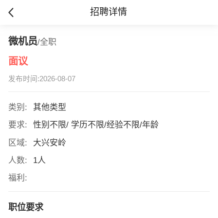
招聘详情
微机员
/全职
面议
发布时间:2026-08-07
类别:
其他类型
要求:
性别不限/ 学历不限/经验不限/年龄
区域:
大兴安岭
人数:
1人
福利:
职位要求