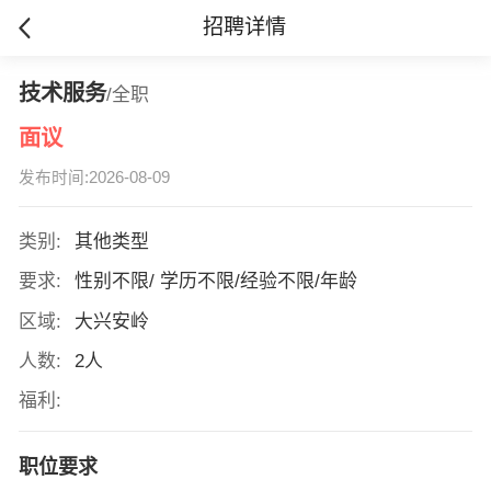
招聘详情
技术服务
/全职
面议
发布时间:2026-08-09
类别:
其他类型
要求:
性别不限/ 学历不限/经验不限/年龄
区域:
大兴安岭
人数:
2人
福利:
职位要求