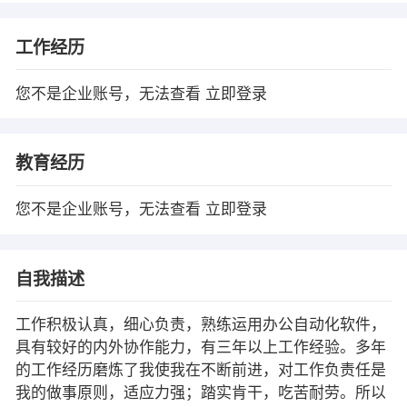
工作经历
您不是企业账号，无法查看
立即登录
教育经历
您不是企业账号，无法查看
立即登录
自我描述
工作积极认真，细心负责，熟练运用办公自动化软件，
具有较好的内外协作能力，有三年以上工作经验。多年
的工作经历磨炼了我使我在不断前进，对工作负责任是
我的做事原则，适应力强；踏实肯干，吃苦耐劳。所以