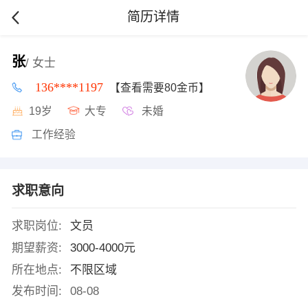
简历详情
张
/ 女士
136****1197
【查看需要80金币】
19岁
大专
未婚
工作经验
求职意向
求职岗位:
文员
期望薪资:
3000-4000元
所在地点:
不限区域
发布时间:
08-08