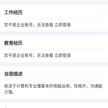
工作经历
您不是企业账号，无法查看
立即登录
教育经历
您不是企业账号，无法查看
立即登录
自我描述
就读于计算机专业懂基本的电脑运用，性格开，沟通能
力强。